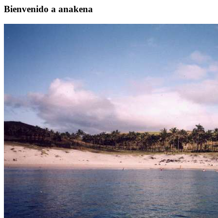
Bienvenido a anakena